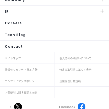
IR
Careers
Tech Blog
Contact
サイトマップ
個人情報の取扱いについて
情報セキュリティ 基本方針
特定商取引法に基づく表示
コンプライアンスポリシー
企業倫理行動規範
内部統制に関する基本方針
X
Facebook