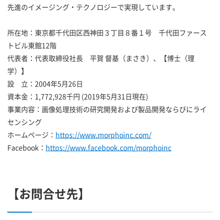
先進のイメージング・テクノロジーで実現しています。
所在地：東京都千代田区西神田３丁目８番１号 千代田ファース
トビル東館12階
代表者：代表取締役社長 平賀 督基（まさき）、【博士（理
学）】
設 立：2004年5月26日
資本金：1,772,928千円 (2019年5月31日現在)
事業内容：画像処理技術の研究開発および製品開発ならびにライ
センシング
ホームページ：
https://www.morphoinc.com/
Facebook：
https://www.facebook.com/morphoinc
【お問合せ先】