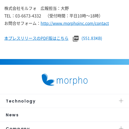
株式会社モルフォ 広報担当：大野
TEL：03-6673-4332 （受付時間：平日10時～18時）
お問合せフォーム：
http://www.morphoinc.com/contact
本プレスリリースのPDF版はこちら
(551.83KB)
Technology
News
Company