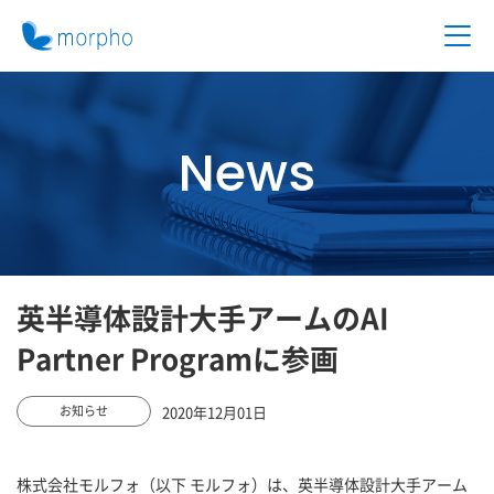
News
英半導体設計大手アームのAI
Partner Programに参画
2020年12月01日
お知らせ
株式会社モルフォ（以下 モルフォ）は、英半導体設計大手アーム