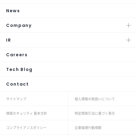
News
Company
IR
Careers
Tech Blog
Contact
サイトマップ
個人情報の取扱いについて
情報セキュリティ 基本方針
特定商取引法に基づく表示
コンプライアンスポリシー
企業倫理行動規範