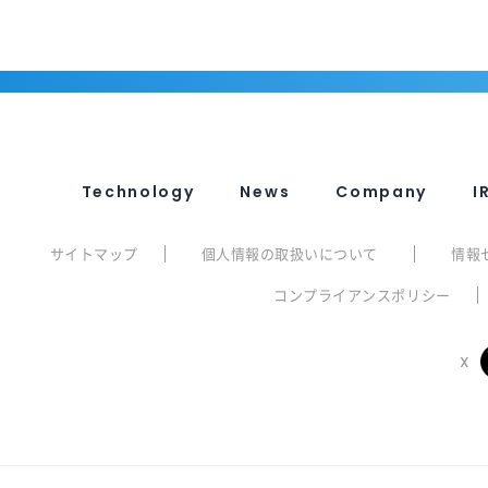
Technology
News
Company
I
サイトマップ
個人情報の取扱いについて
情報
コンプライアンスポリシー
X