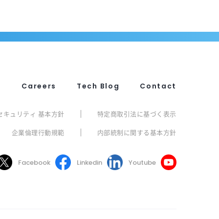
R
Careers
Tech Blog
Contact
セキュリティ 基本方針
特定商取引法に基づく表示
企業倫理行動規範
内部統制に関する基本方針
Facebook
Linkedin
Youtube