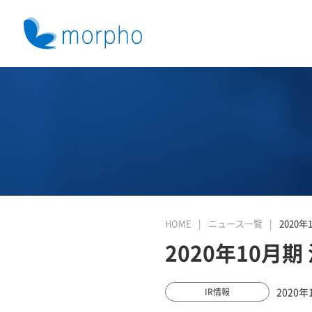
HOME
ニュース一覧
2020年
2020年10月
2020年
IR情報