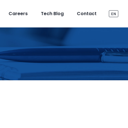
Careers
Tech Blog
Contact
EN