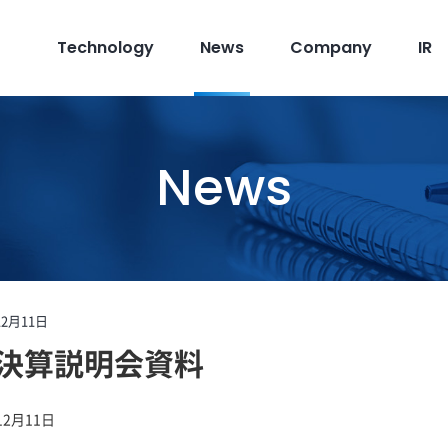
Technology
News
Company
IR
News
12月11日
期 決算説明会資料
12月11日