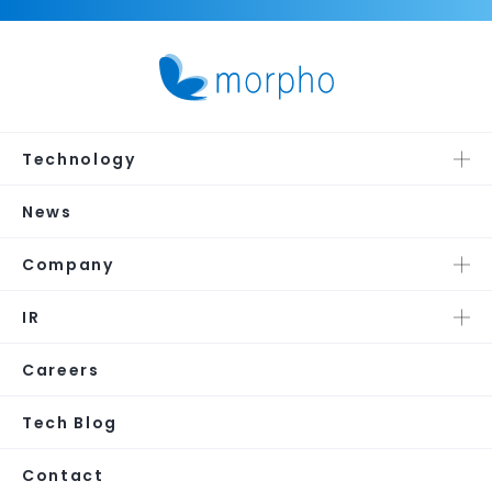
Technology
News
Company
IR
Careers
Tech Blog
Contact