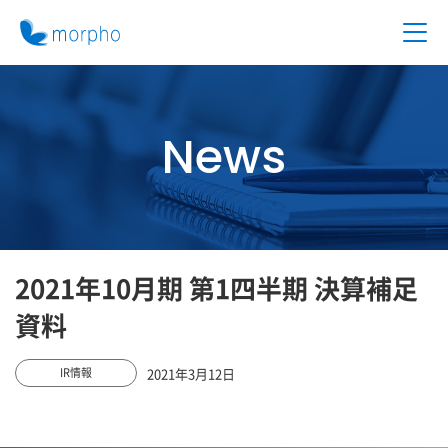
News
2021年10月期 第1四半期 決算補足
資料
2021年3月12日
IR情報