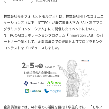
株式会社モルフォ（以下 モルフォ）は、株式会社NTTPCコミュニ
ケーションズ（以下 NTTPC）が慶応義塾大学の「AI・高度プロ
グラミングコンソーシアム」にて開催したイベントにおいて、
NTTPCのAIコラボレーションプログラム「Innovation LAB」のパ
ートナー企業として、企業講演会での登壇およびプログラミング
コンテストをプロデュースしました。
企業講演会では、AI市場での活躍を目指す学生向けに、「モルフ