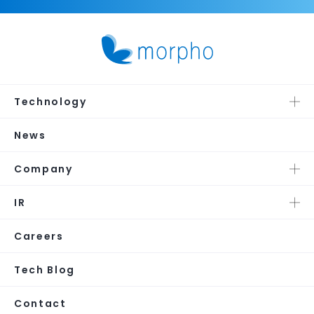
Technology
News
Company
IR
Careers
Tech Blog
Contact