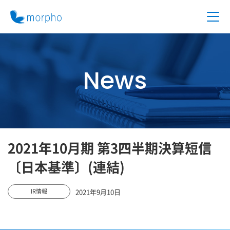
News
2021年10月期 第3四半期決算短信
〔日本基準〕(連結)
2021年9月10日
IR情報