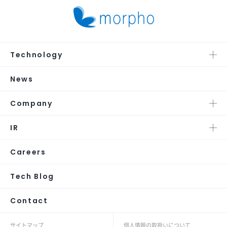
Technology
News
Company
IR
Careers
Tech Blog
Contact
サイトマップ
個人情報の取扱いについて