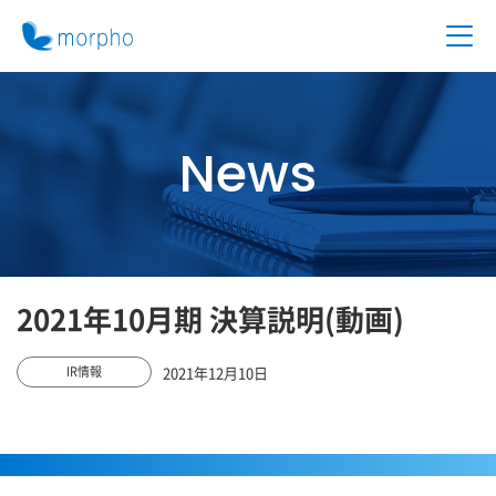
News
2021年10月期 決算説明(動画)
2021年12月10日
IR情報