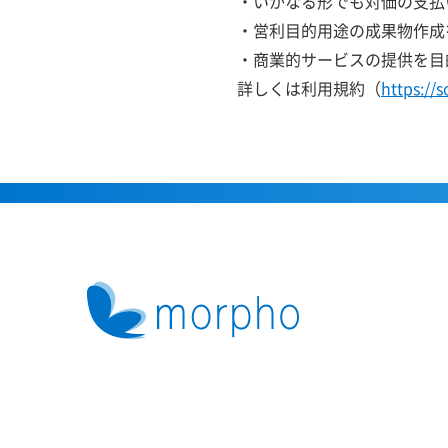
・いかなる形でも対価の支払
・営利目的用途の成果物作成
・商業的サービスの提供を目
詳しくは利用規約（
https://