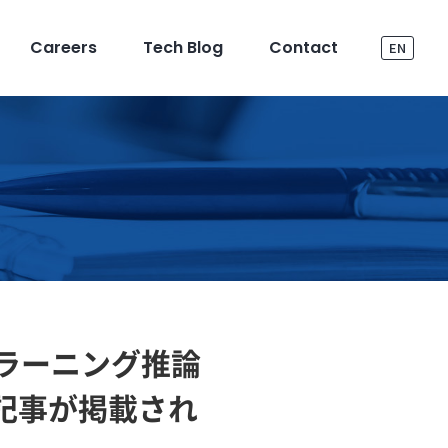
Careers
Tech Blog
Contact
EN
プラーニング推論
る記事が掲載され