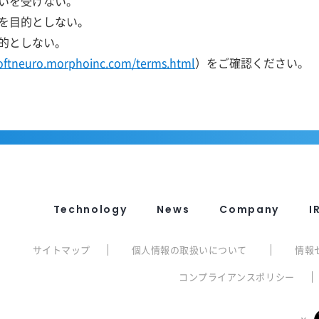
いを受けない。
を目的としない。
的としない。
softneuro.morphoinc.com/terms.html
）をご確認ください。
Technology
News
Company
I
サイトマップ
個人情報の取扱いについて
情報
コンプライアンスポリシー