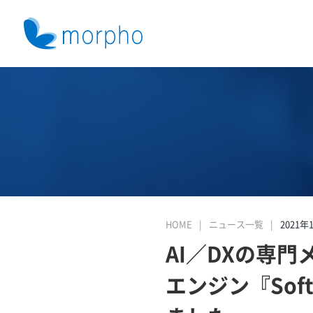
HOME
ニュース一覧
2021年
AI／DXの専
エンジン『Sof