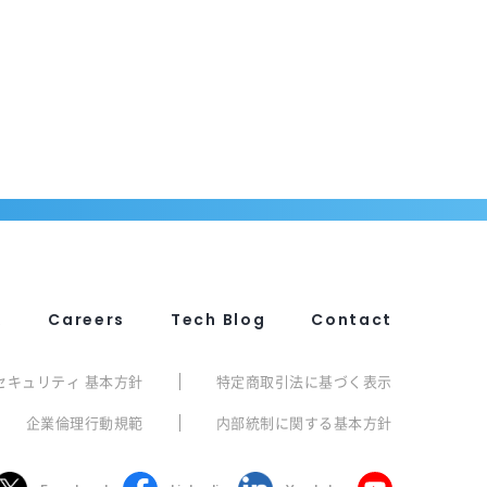
R
Careers
Tech Blog
Contact
セキュリティ 基本方針
特定商取引法に基づく表示
企業倫理行動規範
内部統制に関する基本方針