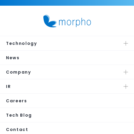
Technology
News
Company
IR
Careers
Tech Blog
Contact