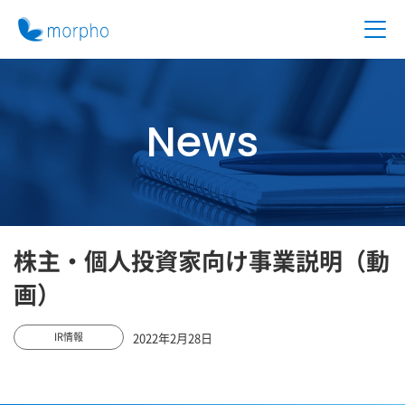
News
株主・個人投資家向け事業説明（動
画）
2022年2月28日
IR情報