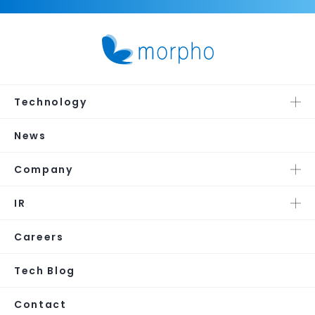
Technology
News
Company
IR
Careers
Tech Blog
Contact