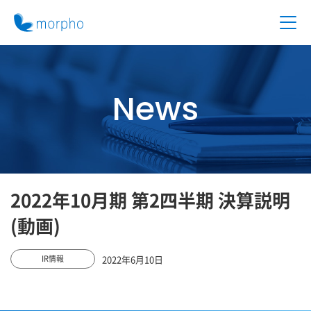
News
2022年10月期 第2四半期 決算説明
(動画)
2022年6月10日
IR情報