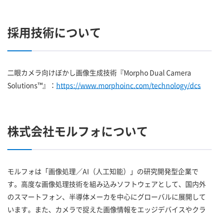
採用技術について
二眼カメラ向けぼかし画像生成技術『Morpho Dual Camera
Solutions™』：
https://www.morphoinc.com/technology/dcs
株式会社モルフォについて
モルフォは「画像処理／AI（人工知能）」の研究開発型企業で
す。高度な画像処理技術を組み込みソフトウェアとして、国内外
のスマートフォン、半導体メーカを中心にグローバルに展開して
います。また、カメラで捉えた画像情報をエッジデバイスやクラ