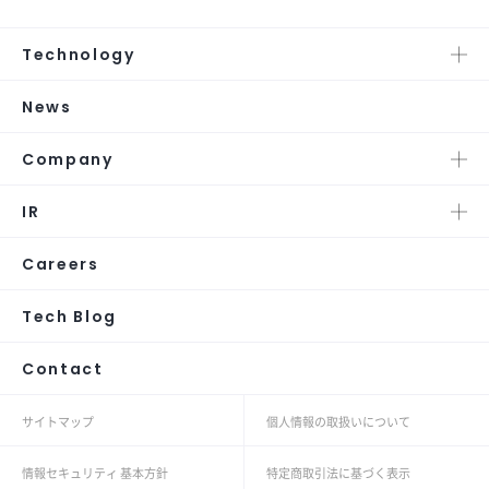
Technology
News
Company
IR
Careers
Tech Blog
Contact
サイトマップ
個人情報の取扱いについて
情報セキュリティ 基本方針
特定商取引法に基づく表示