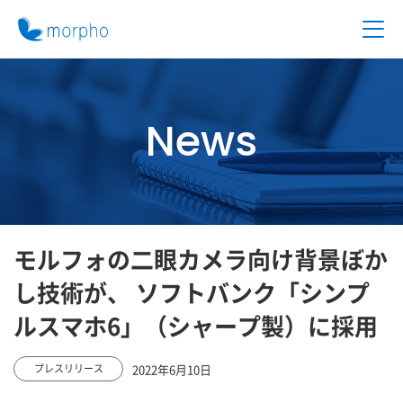
News
モルフォの二眼カメラ向け背景ぼか
し技術が、 ソフトバンク「シンプ
ルスマホ6」（シャープ製）に採用
2022年6月10日
プレスリリース