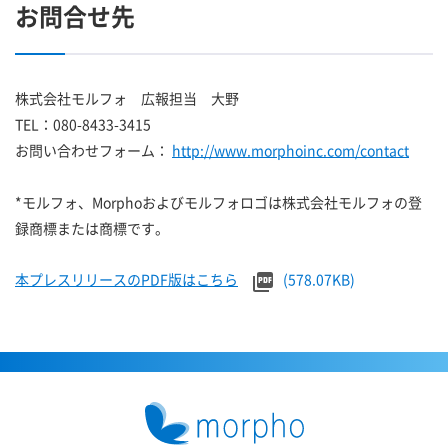
お問合せ先
株式会社モルフォ 広報担当 大野
TEL：080-8433-3415
お問い合わせフォーム：
http://www.morphoinc.com/contact
*モルフォ、Morphoおよびモルフォロゴは株式会社モルフォの登
録商標または商標です。
本プレスリリースのPDF版はこちら
(578.07KB)