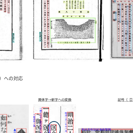
）への対応