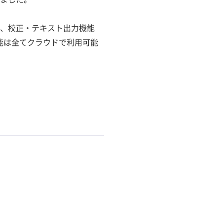
えて、校正・テキスト出力機能
能は全てクラウドで利用可能