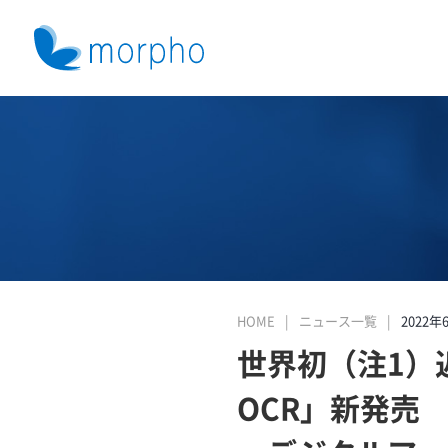
HOME
ニュース一覧
2022年
世界初（注1）近
OCR」新発売