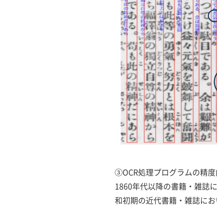
③OCR処理プログラムの精度
1860年代以降の書籍・雑誌
和初期の近代書籍・雑誌におい