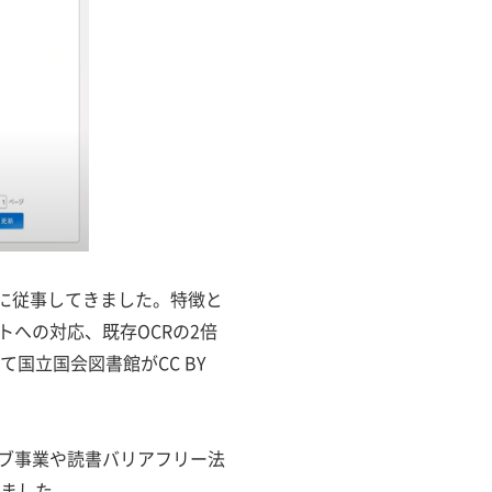
発に従事してきました。特徴と
への対応、既存OCRの2倍
て国立国会図書館がCC BY
ブ事業や読書バリアフリー法
しました。