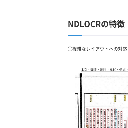
NDLOCRの特徴
①複雑なレイアウトへの対応