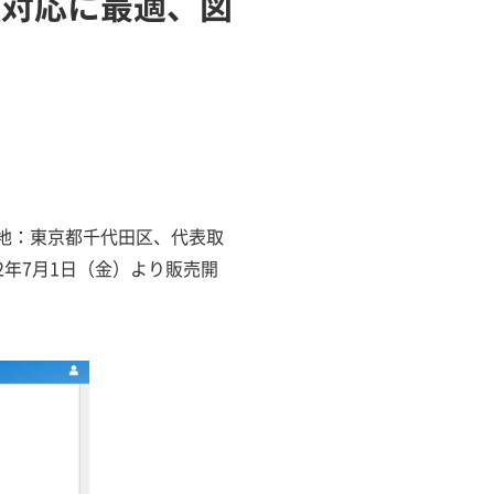
法対応に最適、図
在地：東京都千代田区、代表取
022年7月1日（金）より販売開