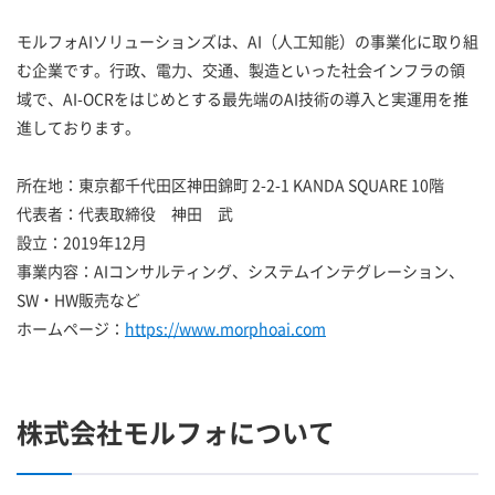
モルフォAIソリューションズは、AI（人工知能）の事業化に取り組
む企業です。行政、電力、交通、製造といった社会インフラの領
域で、AI-OCRをはじめとする最先端のAI技術の導入と実運用を推
進しております。
所在地：東京都千代田区神田錦町 2-2-1 KANDA SQUARE 10階
代表者：代表取締役 神田 武
設立：2019年12月
事業内容：AIコンサルティング、システムインテグレーション、
SW・HW販売など
ホームページ：
https://www.morphoai.com
株式会社モルフォについて