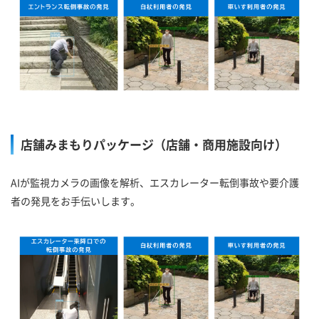
店舗みまもりパッケージ（店舗・商用施設向け）
AIが監視カメラの画像を解析、エスカレーター転倒事故や要介護
者の発見をお手伝いします。