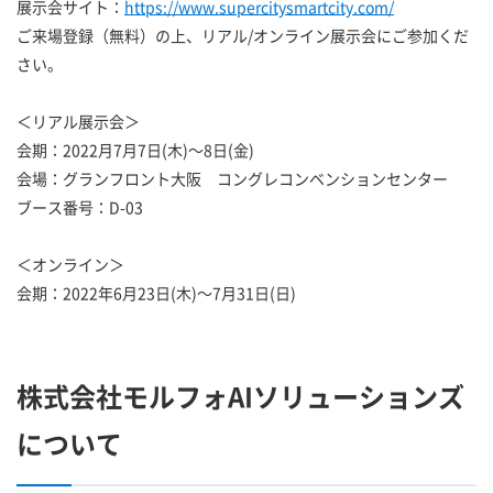
展示会サイト：
https://www.supercitysmartcity.com/
ご来場登録（無料）の上、リアル/オンライン展示会にご参加くだ
さい。
＜リアル展示会＞
会期：2022月7月7日(木)～8日(金)
会場：グランフロント大阪 コングレコンベンションセンター
ブース番号：D-03
＜オンライン＞
会期：2022年6月23日(木)～7月31日(日)
株式会社モルフォAIソリューションズ
について