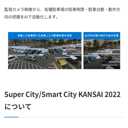
監視カメラ映像から、各種駐車場の駐車時間・駐車台数・動作方
向の把握をAIで自動化します。
Super City/Smart City KANSAI 2022
について