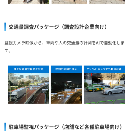
交通量調査パッケージ（調査設計企業向け）
監視カメラ映像から、車両や人の交通量の計測をAIで自動化しま
す。
駐車場監視パッケージ（店舗など各種駐車場向け）