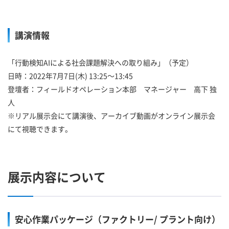
講演情報
「行動検知AIによる社会課題解決への取り組み」（予定）
日時：2022年7月7日(木) 13:25～13:45
登壇者：フィールドオペレーション本部 マネージャー 高下 独
人
※リアル展示会にて講演後、アーカイブ動画がオンライン展示会
にて視聴できます。
展示内容について
安心作業パッケージ（ファクトリー/ プラント向け）