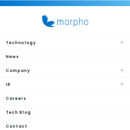
Technology
News
Company
IR
Careers
Tech Blog
Contact