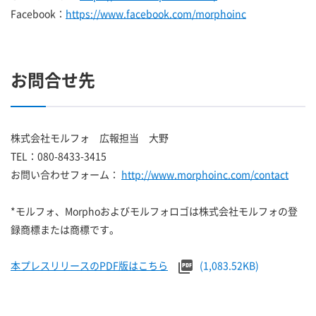
Facebook：
https://www.facebook.com/morphoinc
お問合せ先
株式会社モルフォ 広報担当 大野
TEL：080-8433-3415
お問い合わせフォーム：
http://www.morphoinc.com/contact
*モルフォ、Morphoおよびモルフォロゴは株式会社モルフォの登
録商標または商標です。
本プレスリリースのPDF版はこちら
(1,083.52KB)