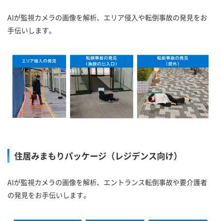
AIが監視カメラの画像を解析、エリア侵入や転倒事故の発見をお
手伝いします。
住居みまもりパッケージ（レジデンス向け）
AIが監視カメラの画像を解析、エントランス転倒事故や要介護者
の発見をお手伝いします。