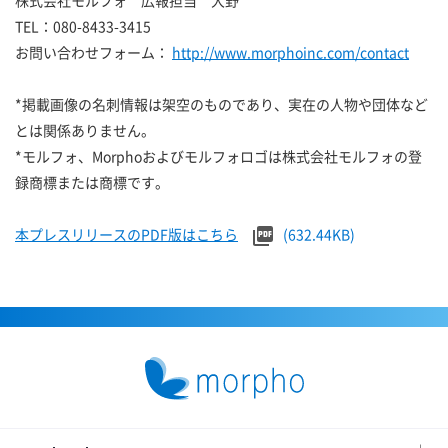
株式会社モルフォ 広報担当 大野
TEL：080-8433-3415
お問い合わせフォーム：
http://www.morphoinc.com/contact
*掲載画像の名刺情報は架空のものであり、実在の人物や団体など
とは関係ありません。
*モルフォ、Morphoおよびモルフォロゴは株式会社モルフォの登
録商標または商標です。
本プレスリリースのPDF版はこちら
(632.44KB)