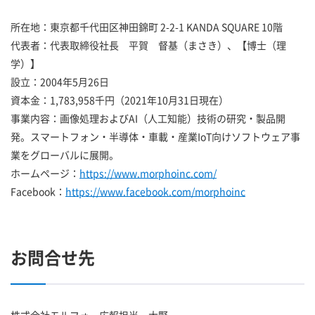
所在地：東京都千代田区神田錦町 2-2-1 KANDA SQUARE 10階
代表者：代表取締役社長 平賀 督基（まさき）、【博士（理
学）】
設立：2004年5月26日
資本金：1,783,958千円（2021年10月31日現在）
事業内容：画像処理およびAI（人工知能）技術の研究・製品開
発。スマートフォン・半導体・車載・産業IoT向けソフトウェア事
業をグローバルに展開。
ホームページ：
https://www.morphoinc.com/
Facebook：
https://www.facebook.com/morphoinc
お問合せ先