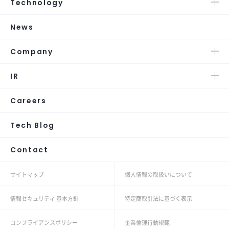
Technology
News
Company
IR
Careers
Tech Blog
Contact
サイトマップ
個人情報の取扱いについて
情報セキュリティ 基本方針
特定商取引法に基づく表示
コンプライアンスポリシー
企業倫理行動規範