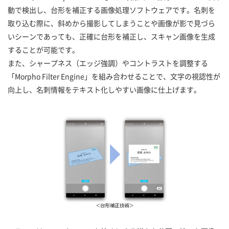
動で検出し、台形を補正する画像処理ソフトウェアです。名刺を
取り込む際に、斜めから撮影してしまうことや画像が影で見づら
いシーンであっても、正確に台形を補正し、スキャン画像を生成
することが可能です。
また、シャープネス（エッジ強調）やコントラストを調整する
「Morpho Filter Engine」を組み合わせることで、文字の視認性が
向上し、名刺情報をテキスト化しやすい画像に仕上げます。