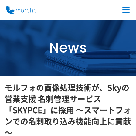
News
モルフォの画像処理技術が、Skyの
営業支援 名刺管理サービス
「SKYPCE」に採用 ～スマートフォ
ンでの名刺取り込み機能向上に貢献
～