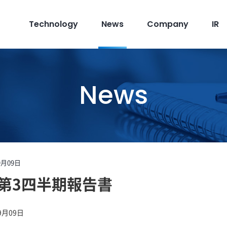
Technology
News
Company
IR
News
9月09日
期 第3四半期報告書
9月09日