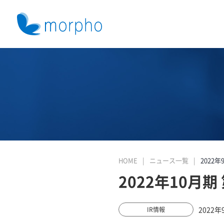
HOME
ニュース一覧
2022年
2022年10月
2022年
IR情報