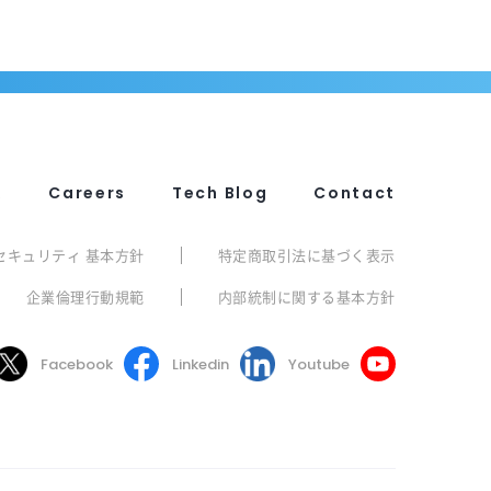
R
Careers
Tech Blog
Contact
セキュリティ 基本方針
特定商取引法に基づく表示
企業倫理行動規範
内部統制に関する基本方針
Facebook
Linkedin
Youtube