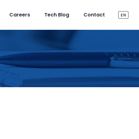
Careers
Tech Blog
Contact
EN