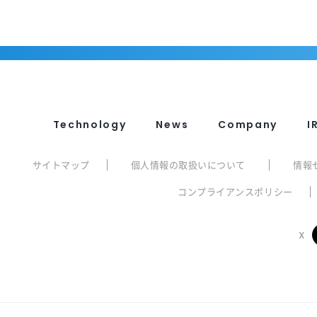
Technology
News
Company
I
サイトマップ
個人情報の取扱いについて
情報
コンプライアンスポリシー
X