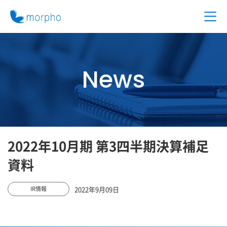
News
2022年10月期 第3四半期決算補足
資料
2022年9月09日
IR情報