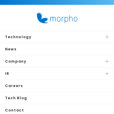
Technology
News
Company
IR
Careers
Tech Blog
Contact