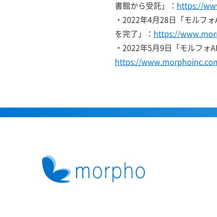
書館から受託」：
https://w
・2022年4月28日「モル
を完了」：
https://www.mor
・2022年5月9日「モルフ
https://www.morphoinc.co