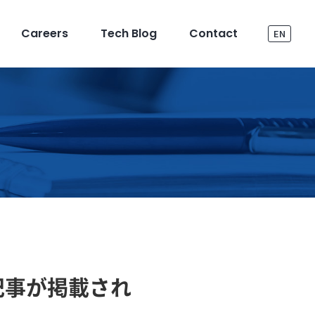
Careers
Tech Blog
Contact
EN
け
記事が掲載され