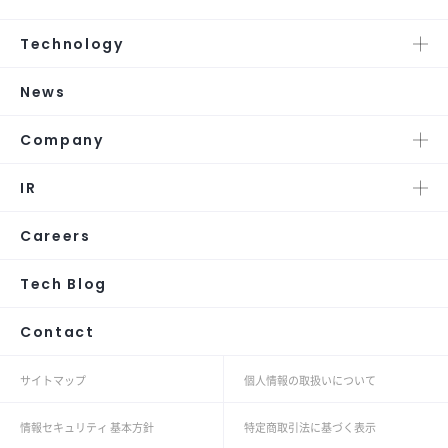
Technology
News
Company
IR
Careers
Tech Blog
Contact
サイトマップ
個人情報の取扱いについて
情報セキュリティ 基本方針
特定商取引法に基づく表示