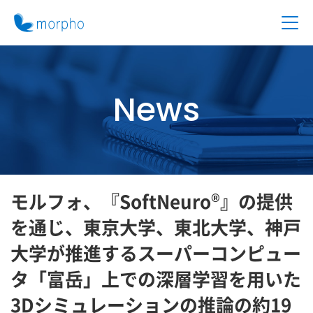
News
モルフォ、『SoftNeuro®』の提供
を通じ、東京大学、東北大学、神戸
大学が推進するスーパーコンピュー
タ「富岳」上での深層学習を用いた
3Dシミュレーションの推論の約19