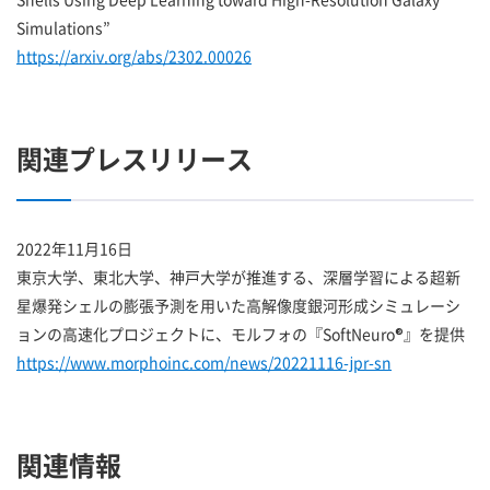
Simulations”
https://arxiv.org/abs/2302.00026
関連プレスリリース
2022年11月16日
東京大学、東北大学、神戸大学が推進する、深層学習による超新
星爆発シェルの膨張予測を用いた高解像度銀河形成シミュレーシ
ョンの高速化プロジェクトに、モルフォの『SoftNeuro®』を提供
https://www.morphoinc.com/news/20221116-jpr-sn
関連情報