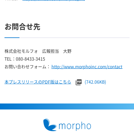
お問合せ先
株式会社モルフォ 広報担当 大野
TEL：080-8433-3415
お問い合わせフォーム：
http://www.morphoinc.com/contact
本プレスリリースのPDF版はこちら
(742.06KB)