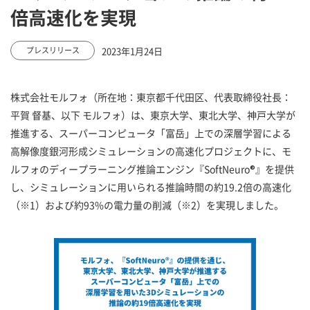
倍高速化を実現
2023年1月24日
プレスリリース
株式会社モルフォ（所在地：東京都千代田区、代表取締役社長：
平賀 督基、以下 モルフォ）は、東京大学、東北大学、神戸大学が
推進する、スーパーコンピュータ「富岳」上での深層学習による
高解像度銀河形成シミュレーションの高速化プロジェクトに、モ
ルフォのディープラーニング推論エンジン『SoftNeuro®』を提供
し、シミュレーションに用いられる推論時間の約19.2倍の高速化
（※1）および約93%の電力量の削減（※2）を実現しました。