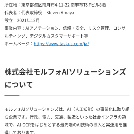
所在地：東京都港区南麻布4-11-22 南麻布T&Fビル8階
代表者：代表取締役 Steven Amaya
設立：2021年12月
事業内容：AIアノテーション、信頼・安全、リスク管理、コンサ
ルティング、デジタルカスタマーサポート等
ホームページ：
https://www.taskus.com/ja/
株式会社モルフォAIソリューションズ
について
モルフォAIソリューションズは、AI（人工知能）の事業化に取り組
む企業です。行政、電力、交通、製造といった社会インフラの領
域で、AI-OCRをはじめとする最先端のAI技術の導入と実運用を推
進しております。