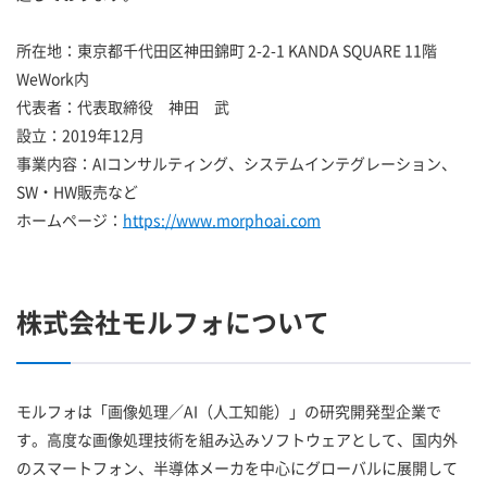
所在地：東京都千代田区神田錦町 2-2-1 KANDA SQUARE 11階
WeWork内
代表者：代表取締役 神田 武
設立：2019年12月
事業内容：AIコンサルティング、システムインテグレーション、
SW・HW販売など
ホームページ：
https://www.morphoai.com
株式会社モルフォについて
モルフォは「画像処理／AI（人工知能）」の研究開発型企業で
す。高度な画像処理技術を組み込みソフトウェアとして、国内外
のスマートフォン、半導体メーカを中心にグローバルに展開して