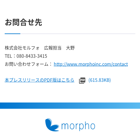
お問合せ先
株式会社モルフォ 広報担当 大野
TEL：080-8433-3415
お問い合わせフォーム：
http://www.morphoinc.com/contact
本プレスリリースのPDF版はこちら
(615.83KB)