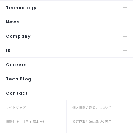
Technology
News
Company
IR
Careers
Tech Blog
Contact
サイトマップ
個人情報の取扱いについて
情報セキュリティ 基本方針
特定商取引法に基づく表示