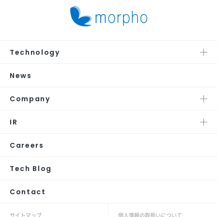
Technology
News
Company
IR
Careers
Tech Blog
Contact
サイトマップ
個人情報の取扱いについて