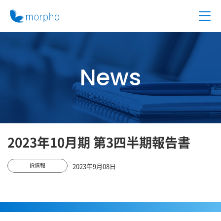
News
2023年10月期 第3四半期報告書
2023年9月08日
IR情報