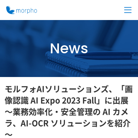
News
モルフォAIソリューションズ、「画
像認識 AI Expo 2023 Fall」に出展
～業務効率化・安全管理の AI カメ
ラ、AI-OCR ソリューションを紹介
～