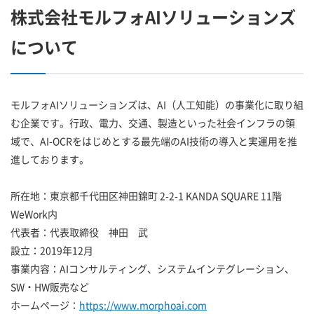
株式会社モルフォAIソリューションズ
について
モルフォAIソリューションズは、AI（人工知能）の事業化に取り組
む企業です。行政、電力、交通、製造といった社会インフラの領
域で、AI-OCRをはじめとする最先端のAI技術の導入と実運用を推
進しております。
所在地：東京都千代田区神田錦町 2-2-1 KANDA SQUARE 11階
WeWork内
代表者：代表取締役 神田 武
設立：2019年12月
事業内容：AIコンサルティング、システムインテグレーション、
SW・HW販売など
ホームページ：
https://www.morphoai.com