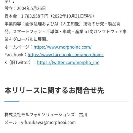
学）】
設立：2004年5月26日
資本金：1,783,958千円（2022年10月31日現在）
事業内容：画像処理およびAI（人工知能）技術の研究・製品開
発。スマートフォン・半導体・車載・産業IoT向けソフトウェア事
業をグローバルに展開。
ホームページ：
https://www.morphoinc.com/
Facebook：
https://www.facebook.com/morphoinc
X（旧Twitter）：
https://twitter.com/morpho_inc
本リリースに関するお問合せ先
株式会社モルフォAIソリューションズ 古川
メール：y-furukawa@morphoai.com