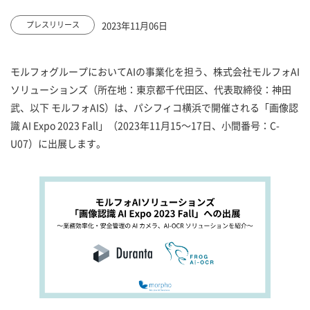
2023年11月06日
プレスリリース
モルフォグループにおいてAIの事業化を担う、株式会社モルフォAI
ソリューションズ（所在地：東京都千代田区、代表取締役：神田
武、以下 モルフォAIS）は、パシフィコ横浜で開催される「画像認
識 AI Expo 2023 Fall」（2023年11月15～17日、小間番号：C-
U07）に出展します。