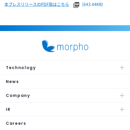
本プレスリリースのPDF版はこちら
(643.44KB)
Technology
News
Company
IR
Careers