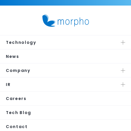
Technology
News
Company
IR
Careers
Tech Blog
Contact