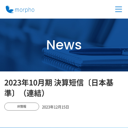
News
2023年10月期 決算短信〔日本基
準〕（連結）
2023年12月15日
IR情報