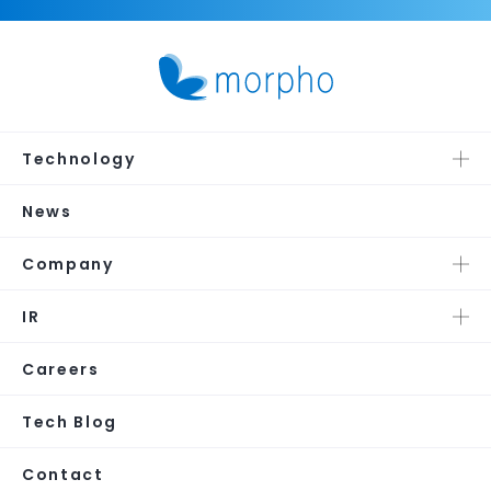
Technology
News
Company
IR
Careers
Tech Blog
Contact