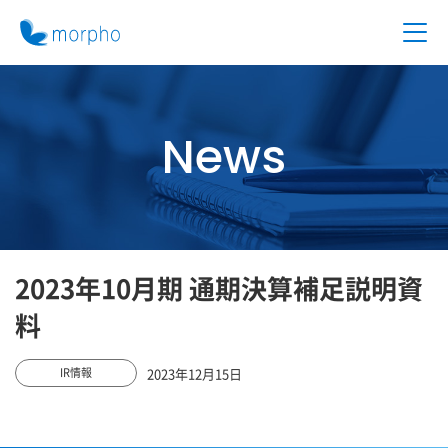
News
2023年10月期 通期決算補足説明資
料
2023年12月15日
IR情報