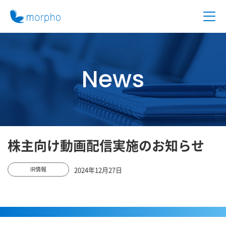
News
株主向け動画配信実施のお知らせ
2024年12月27日
IR情報