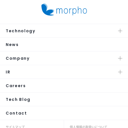
Technology
News
Company
IR
Careers
Tech Blog
Contact
サイトマップ
個人情報の取扱いについて