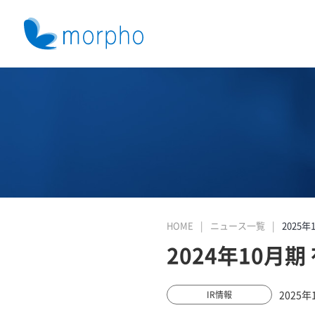
HOME
ニュース一覧
2025年
2024年10月
2025年
IR情報