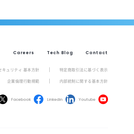
R
Careers
Tech Blog
Contact
セキュリティ 基本方針
特定商取引法に基づく表示
企業倫理行動規範
内部統制に関する基本方針
Facebook
Linkedin
Youtube