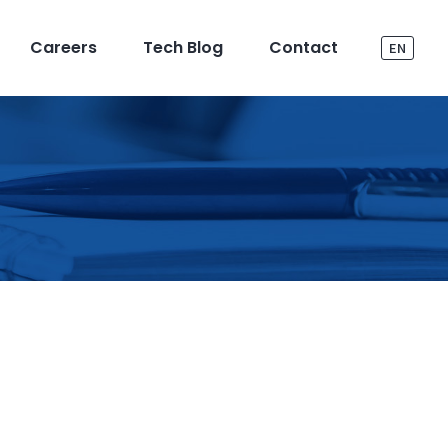
Careers
Tech Blog
Contact
EN