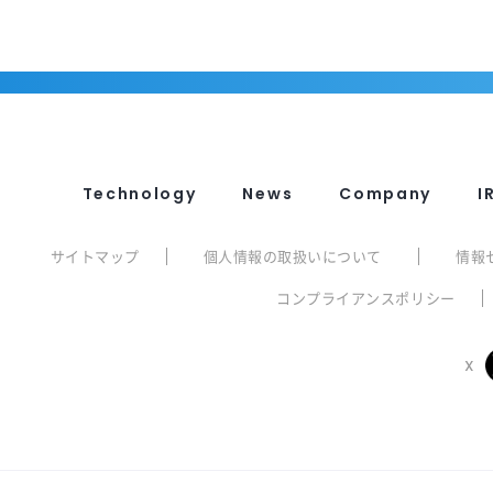
Technology
News
Company
I
サイトマップ
個人情報の取扱いについて
情報
コンプライアンスポリシー
X