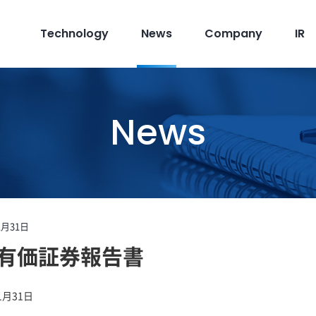
Technology
News
Company
IR
News
1月31日
期 有価証券報告書
1月31日