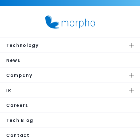
Technology
News
Company
IR
Careers
Tech Blog
Contact