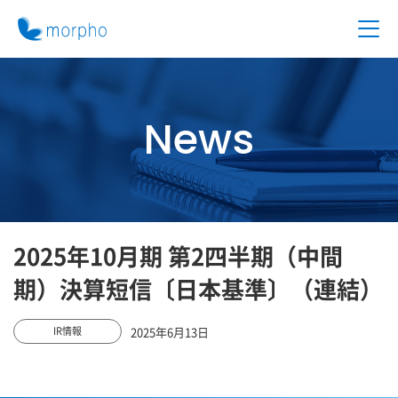
News
2025年10月期 第2四半期（中間
期）決算短信〔日本基準〕（連結）
2025年6月13日
IR情報