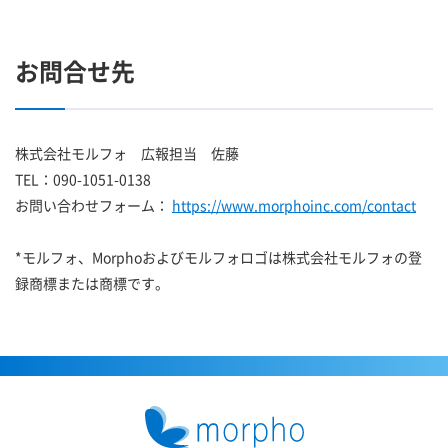
お問合せ先
株式会社モルフォ 広報担当 佐藤
TEL：090-1051-0138
お問い合わせフォーム：
https://www.morphoinc.com/contact
*モルフォ、Morphoおよびモルフォロゴは株式会社モルフォの登
録商標または商標です。