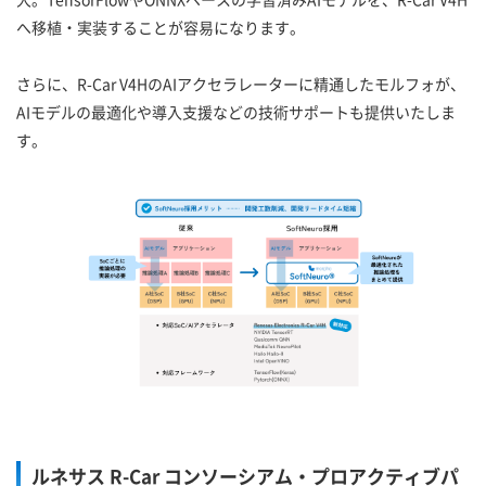
へ移植・実装することが容易になります。
さらに、R-Car V4HのAIアクセラレーターに精通したモルフォが、
AIモデルの最適化や導入支援などの技術サポートも提供いたしま
す。
ルネサス R-Car コンソーシアム・プロアクティブパ