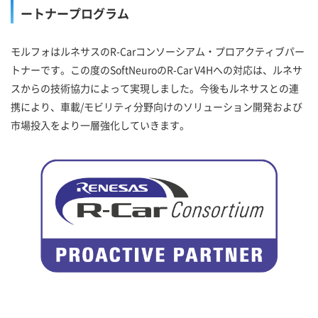
ートナープログラム
モルフォはルネサスのR-Carコンソーシアム・プロアクティブパー
トナーです。この度のSoftNeuroのR-Car V4Hへの対応は、ルネサ
スからの技術協力によって実現しました。今後もルネサスとの連
携により、車載/モビリティ分野向けのソリューション開発および
市場投入をより一層強化していきます。