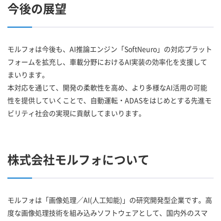
今後の展望
モルフォは今後も、AI推論エンジン「SoftNeuro」の対応プラット
フォームを拡充し、車載分野におけるAI実装の効率化を支援して
まいります。
本対応を通じて、開発の柔軟性を高め、より多様なAI活用の可能
性を提供していくことで、自動運転・ADASをはじめとする先進モ
ビリティ社会の実現に貢献してまいります。
株式会社モルフォについて
モルフォは「画像処理／AI(人工知能)」の研究開発型企業です。高
度な画像処理技術を組み込みソフトウェアとして、国内外のスマ