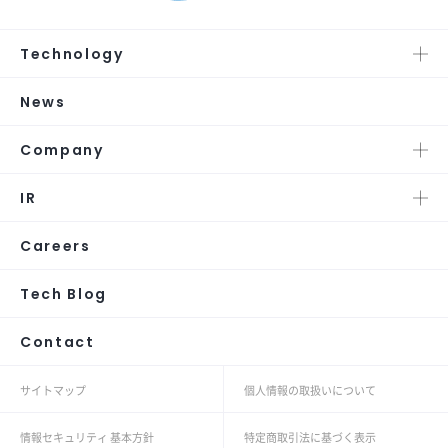
Technology
News
Company
IR
Careers
Tech Blog
Contact
サイトマップ
個人情報の取扱いについて
情報セキュリティ 基本方針
特定商取引法に基づく表示