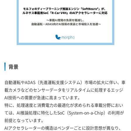
背景
自動運転やADAS（先進運転支援システム）市場の拡大に伴い、車
載カメラなどのセンサーデータをリアルタイムに処理するエッジ
AI技術への需要が急速に高まっています。
特に、処理速度と消費電力の最適化が求められる車載分野におい
ては、AI推論処理に特化したSoC（System-on-a-Chip）の利用が
前提となっています。
AIアクセラレーターの構造はベンダーごとに設計思想が異なり、