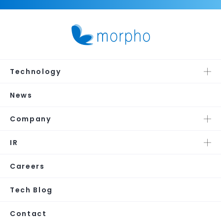
Technology
News
Company
IR
Careers
Tech Blog
Contact