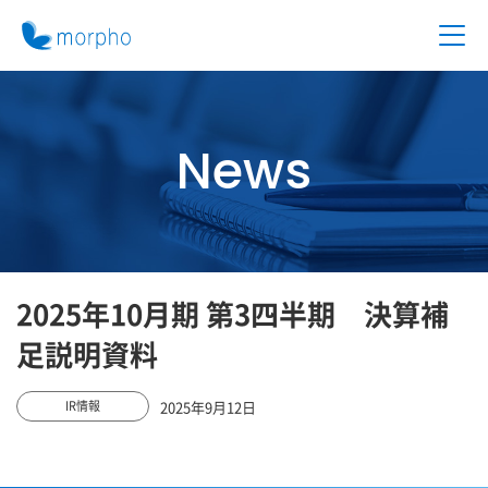
News
2025年10月期 第3四半期 決算補
足説明資料
2025年9月12日
IR情報