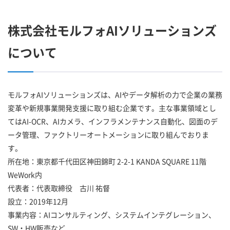
株式会社モルフォAIソリューションズ
について
モルフォAIソリューションズは、AIやデータ解析の力で企業の業務
変革や新規事業開発支援に取り組む企業です。主な事業領域とし
てはAI-OCR、AIカメラ、インフラメンテナンス自動化、図面のデ
ータ管理、ファクトリーオートメーションに取り組んでおりま
す。
所在地：東京都千代田区神田錦町 2-2-1 KANDA SQUARE 11階
WeWork内
代表者：代表取締役 古川 祐督
設立：2019年12月
事業内容：AIコンサルティング、システムインテグレーション、
SW・HW販売など