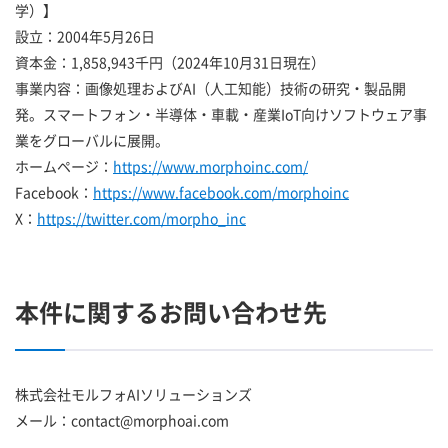
学）】
設立：2004年5月26日
資本金：1,858,943千円（2024年10月31日現在）
事業内容：画像処理およびAI（人工知能）技術の研究・製品開
発。スマートフォン・半導体・車載・産業IoT向けソフトウェア事
業をグローバルに展開。
ホームページ：
https://www.morphoinc.com/
Facebook：
https://www.facebook.com/morphoinc
X：
https://twitter.com/morpho_inc
本件に関するお問い合わせ先
株式会社モルフォAIソリューションズ
メール：contact@morphoai.com