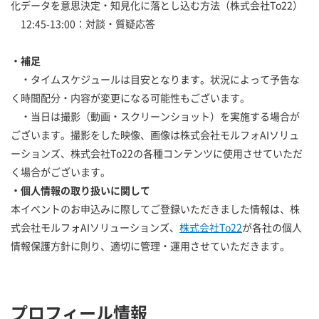
化データを意思決定・知見化に落とし込む方法（株式会社To22）
12:45-13:00：対談・質疑応答
・補足
・タイムスケジュールは目安となります。状況によって予告な
く時間配分・内容が変更になる可能性もございます。
・当日は撮影（動画・スクリーンショット）を実施する場合が
ございます。撮影をした映像、画像は株式会社モルフォAIソリュ
ーションズ、株式会社To22の各種コンテンツに使用させていただ
く場合がございます。
・個人情報の取り扱いに関して
本イベントのお申込みに際してご登録いただきました情報は、株
式会社モルフォAIソリューションズ、
株式会社To22
が各社の個人
情報保護方針に則り、適切に管理・運用させていただきます。
プロフィール情報