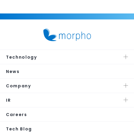
Technology
News
Company
IR
Careers
Tech Blog