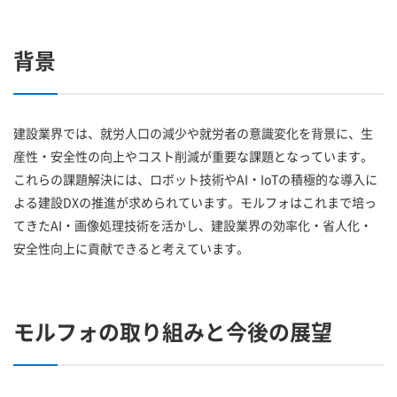
背景
建設業界では、就労人口の減少や就労者の意識変化を背景に、生
産性・安全性の向上やコスト削減が重要な課題となっています。
これらの課題解決には、ロボット技術やAI・IoTの積極的な導入に
よる建設DXの推進が求められています。モルフォはこれまで培っ
てきたAI・画像処理技術を活かし、建設業界の効率化・省人化・
安全性向上に貢献できると考えています。
モルフォの取り組みと今後の展望