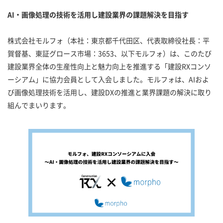
AI・画像処理の技術を活用し建設業界の課題解決を目指す
株式会社モルフォ（本社：東京都千代田区、代表取締役社長：平
賀督基、東証グロース市場：3653、以下モルフォ）は、このたび
建設業界全体の生産性向上と魅力向上を推進する「建設RXコンソ
ーシアム」に協力会員として入会しました。モルフォは、AIおよ
び画像処理技術を活用し、建設DXの推進と業界課題の解決に取り
組んでまいります。