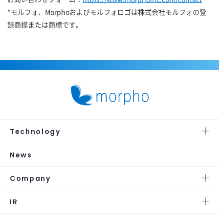
*モルフォ、Morphoおよびモルフォロゴは株式会社モルフォの登
録商標または商標です。
Technology
News
Company
IR