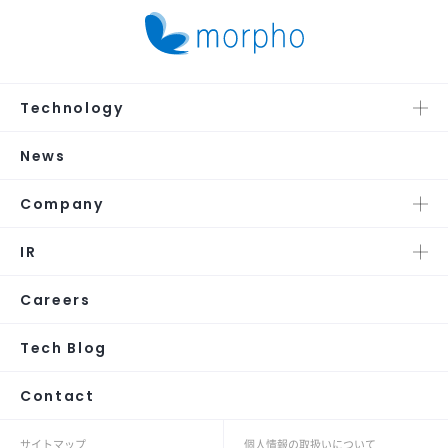
Technology
News
Company
IR
Careers
Tech Blog
Contact
サイトマップ
個人情報の取扱いについて