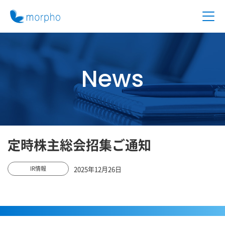
News
定時株主総会招集ご通知
2025年12月26日
IR情報