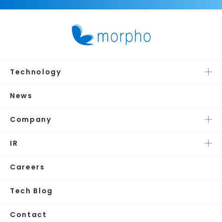
Technology
News
Company
IR
Careers
Tech Blog
Contact