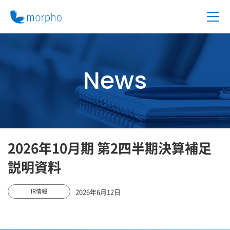
News
2026年10月期 第2四半期決算補足
説明資料
2026年6月12日
IR情報