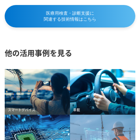
医療用検査・診断支援に
関連する技術情報はこちら
他の活用事例を見る
スマートデバイス
車載