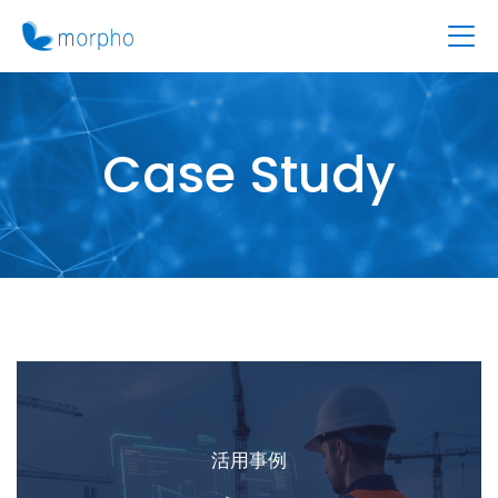
Case Study
活用事例