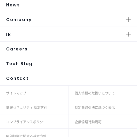
News
Company
IR
Careers
Tech Blog
Contact
サイトマップ
個人情報の取扱いについて
情報セキュリティ 基本方針
特定商取引法に基づく表示
コンプライアンスポリシー
企業倫理行動規範
内部統制に関する基本方針