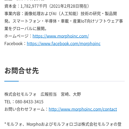
資本金：1,782,977千円（2021年2月28日現在）
事業内容：画像処理およびAI（人工知能）技術の研究・製品開
発。スマートフォン・半導体・車載・産業IoT向けソフトウェア事
業をグローバルに展開。
ホームページ：
https://www.morphoinc.com/
Facebook：
https://www.facebook.com/morphoinc
お問合せ先
株式会社モルフォ 広報担当 宮崎、大野
TEL：080-8433-3415
お問い合わせフォーム：
http://www.morphoinc.com/contact
*モルフォ、Morphoおよびモルフォロゴは株式会社モルフォの登