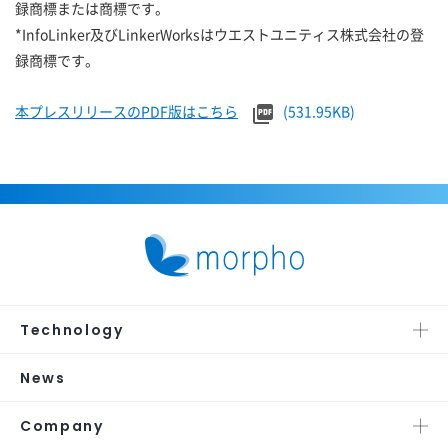
録商標または商標です。
*InfoLinker及びLinkerWorksはウエストユニティス株式会社の登
録商標です。
本プレスリリースのPDF版はこちら
(531.95KB)
Technology
News
Company