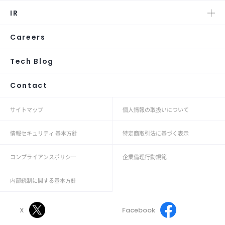
IR
Careers
Tech Blog
Contact
サイトマップ
個人情報の取扱いについて
情報セキュリティ 基本方針
特定商取引法に基づく表示
コンプライアンスポリシー
企業倫理行動規範
内部統制に関する基本方針
X
Facebook