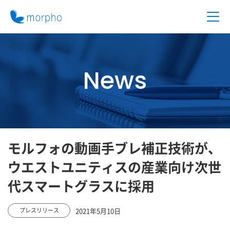
News
モルフォの動画手ブレ補正技術が、
ウエストユニティスの産業向け次世
代スマートグラスに採用
2021年5月10日
プレスリリース