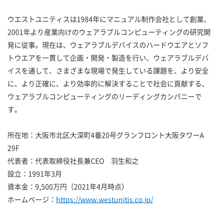
ウエストユニティスは1984年にマニュアル制作会社として創業、
2001年より産業向けのウェアラブルコンピューティングの研究開
発に従事。現在は、ウェアラブルデバイスのハードウエアとソフ
トウエアを一貫して企画・開発・製造を行い、ウェアラブルデバ
イスを通して、さまざまな現場で発生している課題を、より安全
に、より正確に、より効率的に解決することで社会に貢献する、
ウェアラブルコンピューティングのリーディングカンパニーで
す。
所在地：大阪市北区大深町4番20号グランフロント大阪タワーA
29F
代表者：代表取締役社長兼CEO 羽生和之
設立：1991年3月
資本金：9,500万円（2021年4月時点）
ホームページ：
https://www.westunitis.co.jp/