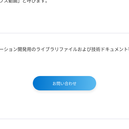
プス動画」と呼びます。
ーション開発用のライブラリファイルおよび技術ドキュメント
お問い合わせ