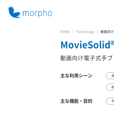
HOME
Technology
動画向け
MovieSolid
動画向け電子式手ブ
主な利用シーン
主な機能・目的