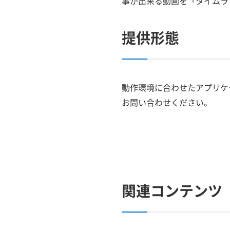
事が出来る動画を「タイムラ
提供形態
動作環境に合わせたアプリケ
お問い合わせください。
関連コンテンツ