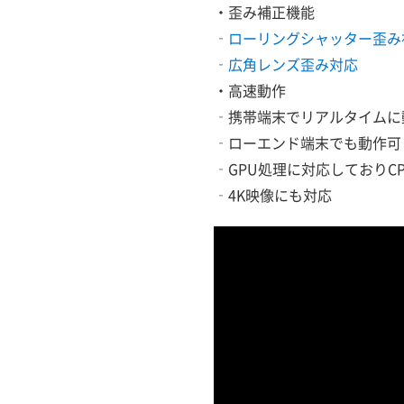
・歪み補正機能
‐
ローリングシャッター歪み
‐
広角レンズ歪み対応
・高速動作
‐携帯端末でリアルタイムに
‐ローエンド端末でも動作可
‐GPU処理に対応しておりC
‐4K映像にも対応