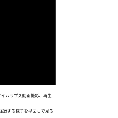
品位のタイムラプス動画撮影、再生
間が経過する様子を早回しで見る