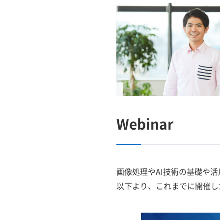
Webinar
画像処理やAI技術の基礎や活
以下より、これまでに開催した