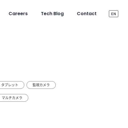
Careers
Tech Blog
Contact
EN
・タブレット
監視カメラ
マルチカメラ