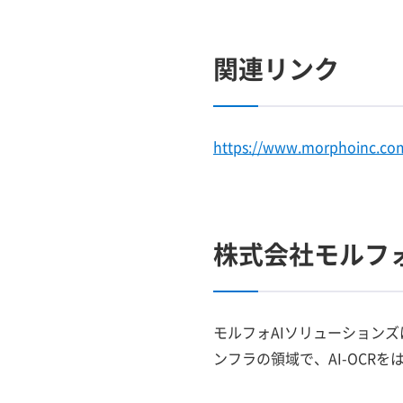
関連リンク
https://www.morphoinc.co
株式会社モルフ
モルフォAIソリューション
ンフラの領域で、AI-OCR