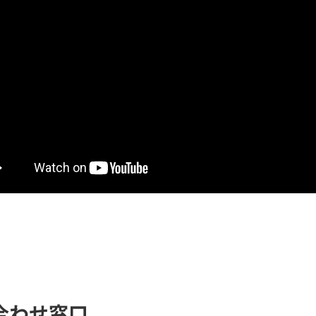
合わせ窓口