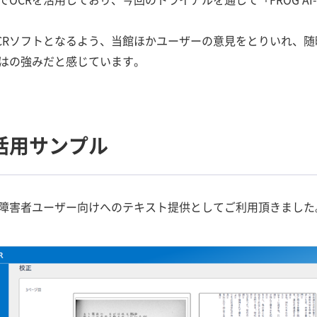
CRソフトとなるよう、当館ほかユーザーの意見をとりいれ、
はの強みだと感じています。
活用サンプル
障害者ユーザー向けへのテキスト提供としてご利用頂きました