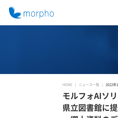
HOME
ニュース一覧
2022年
モルフォAIソリ
県立図書館に提