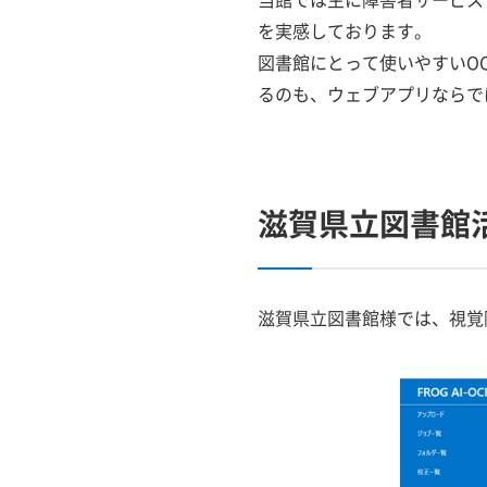
を実感しております。
図書館にとって使いやすいO
るのも、ウェブアプリならで
滋賀県立図書館
滋賀県立図書館様では、視覚