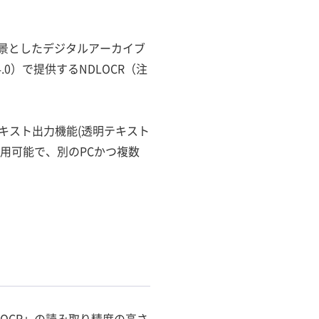
背景としたデジタルアーカイブ
0）で提供するNDLOCR（注
キスト出力機能(透明テキスト
用可能で、別のPCかつ複数
-OCR」の読み取り精度の高さ