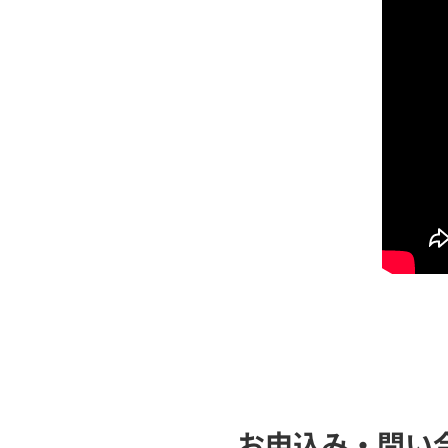
お申込み・問い