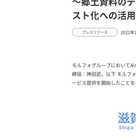
～郷土資料のデ
スト化への活用
2022年
プレスリリース
モルフォグループにおいてA
締役：神田武、以下 モルフォA
ービス提供を開始したことを