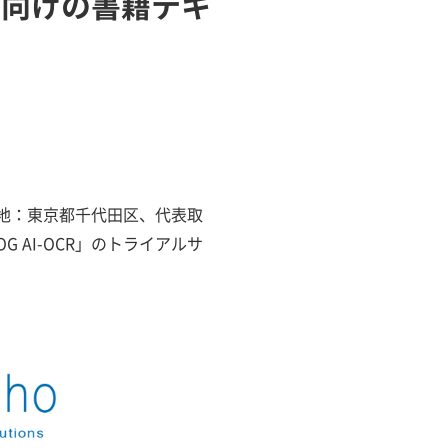
者向けの書籍テキ
在地：東京都千代田区、代表取
G AI-OCR」のトライアルサ