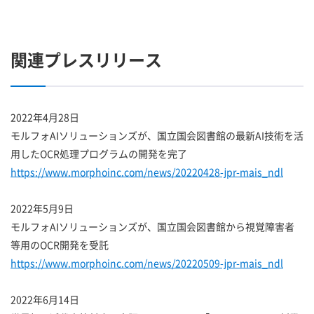
関連プレスリリース
2022年4月28日
モルフォAIソリューションズが、国立国会図書館の最新AI技術を活
用したOCR処理プログラムの開発を完了
https://www.morphoinc.com/news/20220428-jpr-mais_ndl
2022年5月9日
モルフォAIソリューションズが、国立国会図書館から視覚障害者
等用のOCR開発を受託
https://www.morphoinc.com/news/20220509-jpr-mais_ndl
2022年6月14日