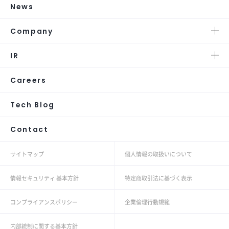
News
Company
IR
Careers
Tech Blog
Contact
サイトマップ
個人情報の取扱いについて
情報セキュリティ 基本方針
特定商取引法に基づく表示
コンプライアンスポリシー
企業倫理行動規範
内部統制に関する基本方針