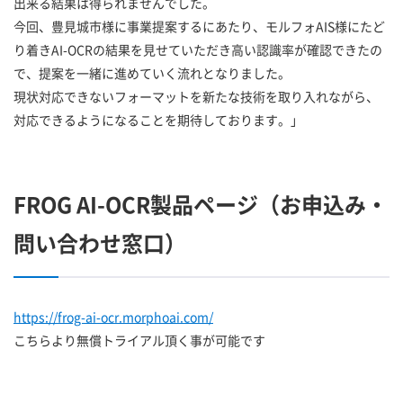
出来る結果は得られませんでした。
今回、豊見城市様に事業提案するにあたり、モルフォAIS様にたど
り着きAI-OCRの結果を見せていただき高い認識率が確認できたの
で、提案を一緒に進めていく流れとなりました。
現状対応できないフォーマットを新たな技術を取り入れながら、
対応できるようになることを期待しております。」
FROG AI-OCR製品ページ（お申込み・
問い合わせ窓口）
https://frog-ai-ocr.morphoai.com/
こちらより無償トライアル頂く事が可能です