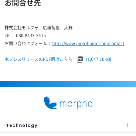
お問合せ先
株式会社モルフォ 広報担当 大野
TEL：080-8433-3415
お問い合わせフォーム：
http://www.morphoinc.com/contact
本プレスリリースのPDF版はこちら
(1,047.10KB)
Technology