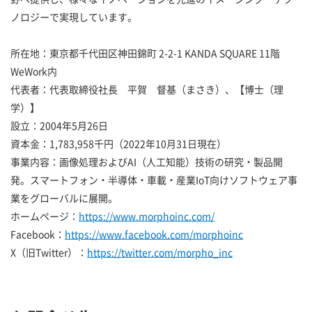
ノロジーで実現しています。
所在地：東京都千代田区神田錦町 2-2-1 KANDA SQUARE 11階
WeWork内
代表者：代表取締役社長 平賀 督基（まさき）、【博士（理
学）】
設立：2004年5月26日
資本金：1,783,958千円（2022年10月31日現在）
事業内容：画像処理およびAI（人工知能）技術の研究・製品開
発。スマートフォン・半導体・車載・産業IoT向けソフトウェア事
業をグローバルに展開。
ホームページ：
https://www.morphoinc.com/
Facebook：
https://www.facebook.com/morphoinc
X（旧Twitter）：
https://twitter.com/morpho_inc