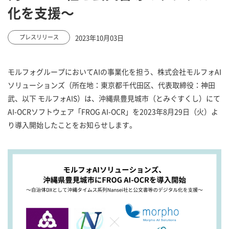
化を支援～
2023年10月03日
プレスリリース
モルフォグループにおいてAIの事業化を担う、株式会社モルフォAI
ソリューションズ（所在地：東京都千代田区、代表取締役：神田
武、以下 モルフォAIS）は、沖縄県豊見城市（とみぐすくし）にて
AI-OCRソフトウェア「FROG AI-OCR」を2023年8月29日（火）よ
り導入開始したことをお知らせします。