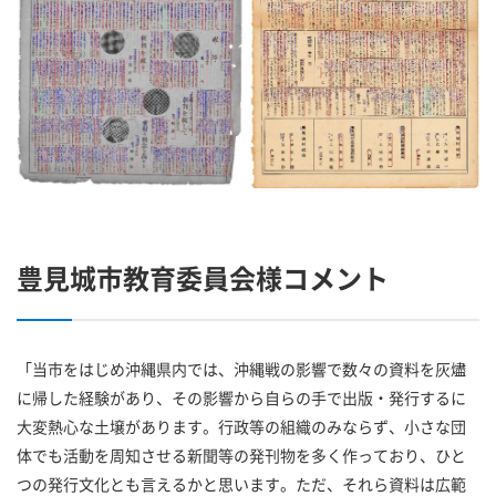
豊見城市教育委員会様コメント
「当市をはじめ沖縄県内では、沖縄戦の影響で数々の資料を灰燼
に帰した経験があり、その影響から自らの手で出版・発行するに
大変熱心な土壌があります。行政等の組織のみならず、小さな団
体でも活動を周知させる新聞等の発刊物を多く作っており、ひと
つの発行文化とも言えるかと思います。ただ、それら資料は広範