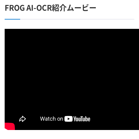
FROG AI-OCR紹介ムービー