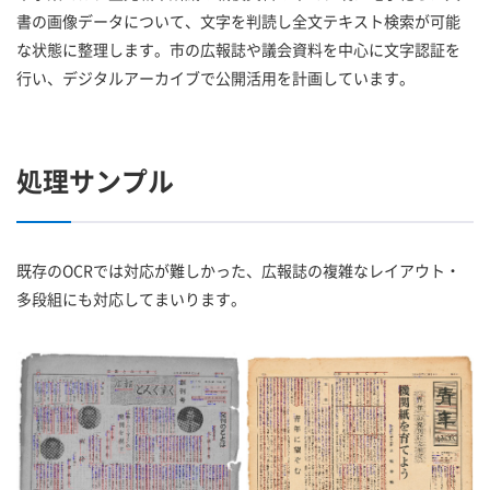
書の画像データについて、文字を判読し全文テキスト検索が可能
な状態に整理します。市の広報誌や議会資料を中心に文字認証を
行い、デジタルアーカイブで公開活用を計画しています。
処理サンプル
既存のOCRでは対応が難しかった、広報誌の複雑なレイアウト・
多段組にも対応してまいります。