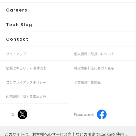
Careers
Tech Blog
Contact
サイトマップ
個人情報の取扱いについて
情報セキュリティ 基本方針
特定商取引法に基づく表示
コンプライアンスポリシー
企業倫理行動規範
内部統制に関する基本方針
X
Facebook
このサイトは、お客様へのサービス向上などの用途でCookieを使用し