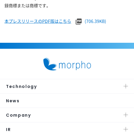
録商標または商標です。
本プレスリリースのPDF版はこちら
(706.39KB)
Technology
News
Company
IR