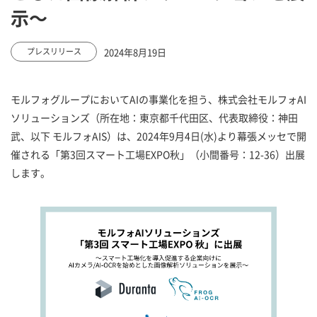
示～
2024年8月19日
プレスリリース
モルフォグループにおいてAIの事業化を担う、株式会社モルフォAI
ソリューションズ（所在地：東京都千代田区、代表取締役：神田
武、以下 モルフォAIS）は、2024年9月4日(水)より幕張メッセで開
催される「第3回スマート工場EXPO秋」（小間番号：12-36）出展
します。