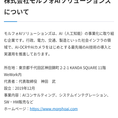
株式会社モルフォAIソリューションズ
について
モルフォAIソリューションズは、AI（人工知能）の事業化に取り組
む企業です。行政、電力、交通、製造といった社会インフラの領
域で、AI-OCRやAIカメラをはじめとする最先端のAI技術の導入と
実運用を推進しております。
所在地：東京都千代田区神田錦町 2-2-1 KANDA SQUARE 11階
WeWork内
代表者：代表取締役 神田 武
設立：2019年12月
事業内容：AIコンサルティング、システムインテグレーション、
SW・HW販売など
ホームページ：
https://www.morphoai.com