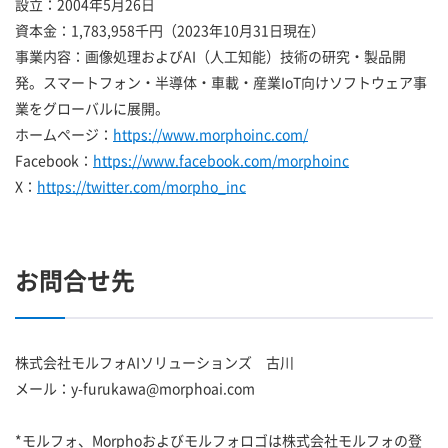
設立：2004年5月26日
資本金：1,783,958千円（2023年10月31日現在）
事業内容：画像処理およびAI（人工知能）技術の研究・製品開
発。スマートフォン・半導体・車載・産業IoT向けソフトウェア事
業をグローバルに展開。
ホームページ：
https://www.morphoinc.com/
Facebook：
https://www.facebook.com/morphoinc
X：
https://twitter.com/morpho_inc
お問合せ先
株式会社モルフォAIソリューションズ 古川
メール：y-furukawa@morphoai.com
*モルフォ、Morphoおよびモルフォロゴは株式会社モルフォの登