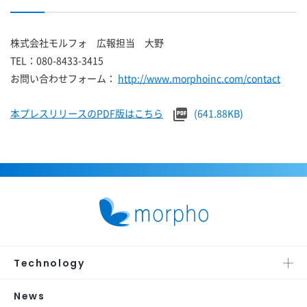
株式会社モルフォ 広報担当 大野
TEL：080-8433-3415
お問い合わせフォーム：
http://www.morphoinc.com/contact
本プレスリリースのPDF版はこちら
(641.88KB)
Technology
News