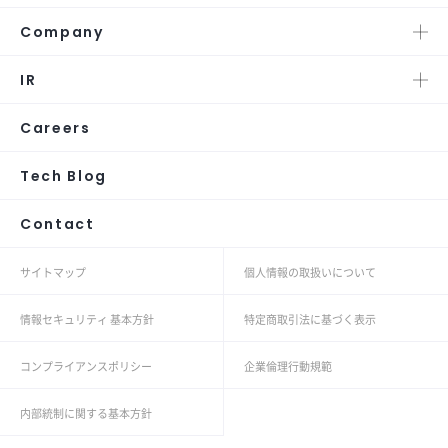
Company
IR
Careers
Tech Blog
Contact
サイトマップ
個人情報の取扱いについて
情報セキュリティ 基本方針
特定商取引法に基づく表示
コンプライアンスポリシー
企業倫理行動規範
内部統制に関する基本方針