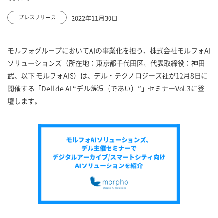
2022年11月30日
プレスリリース
モルフォグループにおいてAIの事業化を担う、株式会社モルフォAI
ソリューションズ（所在地：東京都千代田区、代表取締役：神田
武、以下 モルフォAIS）は、デル・テクノロジーズ社が12月8日に
開催する「Dell de AI “デル邂逅（であい）”」セミナーVol.3に登
壇します。