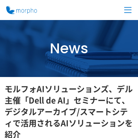
News
モルフォAIソリューションズ、デル
主催「Dell de AI」セミナーにて、
デジタルアーカイブ/スマートシテ
ィで活用されるAIソリューションを
紹介