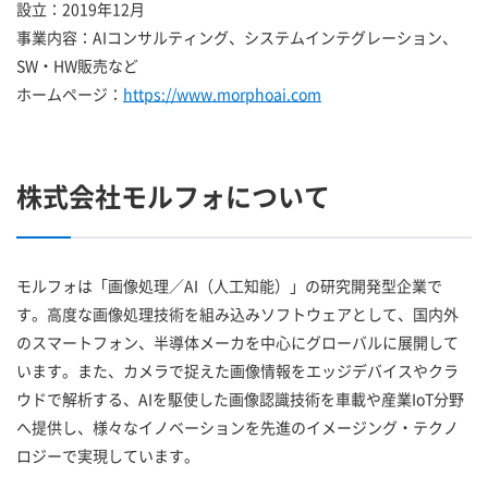
設立：2019年12月
事業内容：AIコンサルティング、システムインテグレーション、
SW・HW販売など
ホームページ：
https://www.morphoai.com
株式会社モルフォについて
モルフォは「画像処理／AI（人工知能）」の研究開発型企業で
す。高度な画像処理技術を組み込みソフトウェアとして、国内外
のスマートフォン、半導体メーカを中心にグローバルに展開して
います。また、カメラで捉えた画像情報をエッジデバイスやクラ
ウドで解析する、AIを駆使した画像認識技術を車載や産業IoT分野
へ提供し、様々なイノベーションを先進のイメージング・テクノ
ロジーで実現しています。