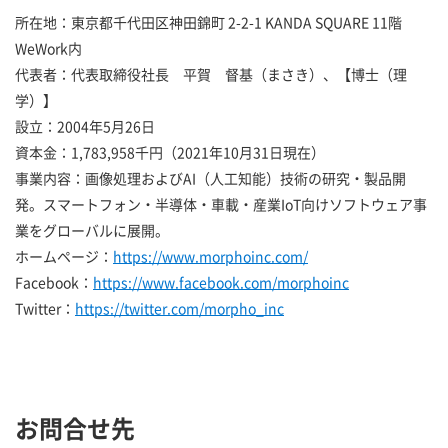
所在地：東京都千代田区神田錦町 2-2-1 KANDA SQUARE 11階
WeWork内
代表者：代表取締役社長 平賀 督基（まさき）、【博士（理
学）】
設立：2004年5月26日
資本金：1,783,958千円（2021年10月31日現在）
事業内容：画像処理およびAI（人工知能）技術の研究・製品開
発。スマートフォン・半導体・車載・産業IoT向けソフトウェア事
業をグローバルに展開。
ホームページ：
https://www.morphoinc.com/
Facebook：
https://www.facebook.com/morphoinc
Twitter：
https://twitter.com/morpho_inc
お問合せ先