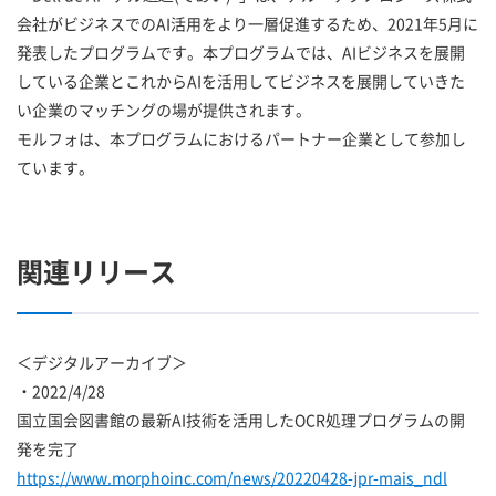
会社がビジネスでのAI活用をより一層促進するため、2021年5月に
発表したプログラムです。本プログラムでは、AIビジネスを展開
している企業とこれからAIを活用してビジネスを展開していきた
い企業のマッチングの場が提供されます。
モルフォは、本プログラムにおけるパートナー企業として参加し
ています。
関連リリース
＜デジタルアーカイブ＞
・2022/4/28
国立国会図書館の最新AI技術を活用したOCR処理プログラムの開
発を完了
https://www.morphoinc.com/news/20220428-jpr-mais_ndl