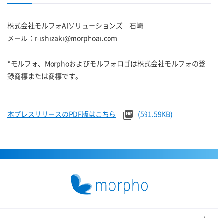
株式会社モルフォAIソリューションズ 石崎
メール：r-ishizaki@morphoai.com
*モルフォ、Morphoおよびモルフォロゴは株式会社モルフォの登
録商標または商標です。
本プレスリリースのPDF版はこちら
(591.59KB)