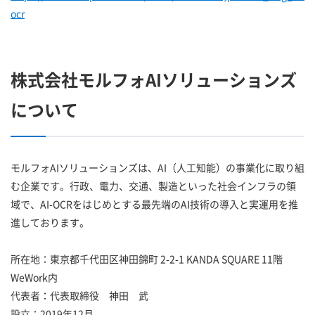
ocr
株式会社モルフォAIソリューションズ
について
モルフォAIソリューションズは、AI（人工知能）の事業化に取り組
む企業です。行政、電力、交通、製造といった社会インフラの領
域で、AI-OCRをはじめとする最先端のAI技術の導入と実運用を推
進しております。
所在地：東京都千代田区神田錦町 2-2-1 KANDA SQUARE 11階
WeWork内
代表者：代表取締役 神田 武
設立：2019年12月