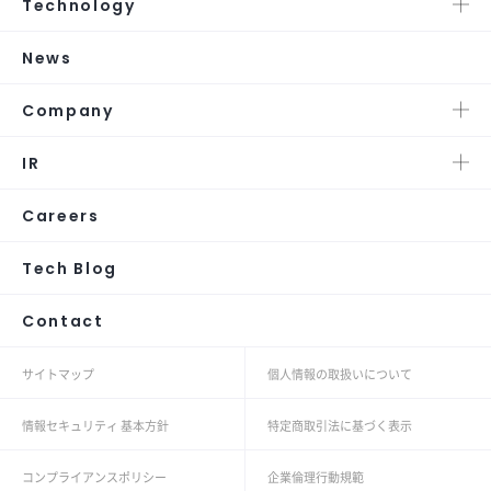
Technology
News
Company
IR
Careers
Tech Blog
Contact
サイトマップ
個人情報の取扱いについて
情報セキュリティ 基本方針
特定商取引法に基づく表示
コンプライアンスポリシー
企業倫理行動規範