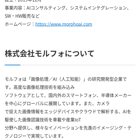
事業内容：AIコンサルティング、システムインテグレーション、
SW・HW販売など
ホームページ：
https://www.morphoai.com
株式会社モルフォについて
モルフォは「画像処理／AI（人工知能）」の研究開発型企業で
す。高度な画像処理技術を組み込み
ソフトウェアとして、国内外のスマートフォン、半導体メーカー
を中心にグローバルに展開しています。また、カメラ
で捉えた画像情報をエッジデバイスやクラウドで解析する、AIを
駆使した画像認識技術を車載や産業IoT
分野へ提供し、様々なイノベーションを先進のイメージング・テ
クノロジーで実現しています。