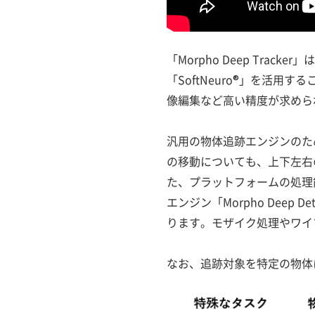
「Morpho Deep Tr
「SoftNeuro®」を活
像編集など高い精度が求めら
汎用の物体追跡エンジンのた
の移動についても、上下左右
た、プラットフォームの処理
エンジン「Morpho Dee
ります。モザイク処理やワイ
なお、追跡対象を特定の物体