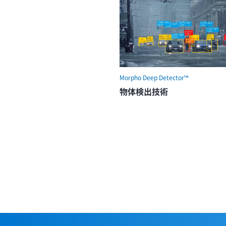
Morpho Deep Detector™
物体検出技術