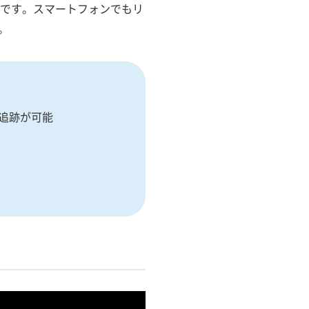
ンジンです。スマートフォンでもリ
。
追跡が可能