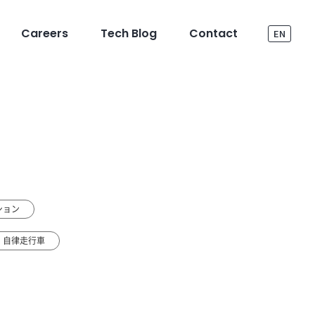
Careers
Tech Blog
Contact
EN
ション
自律走行車