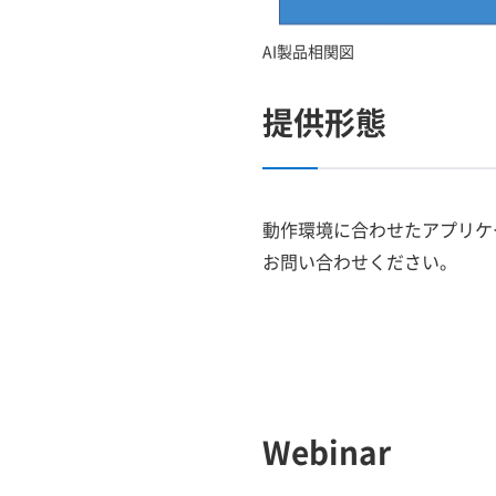
AI製品相関図
提供形態
動作環境に合わせたアプリケ
お問い合わせください。
Webinar