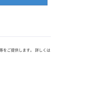
等をご提供します。 詳しくは