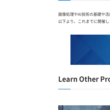
画像処理やAI技術の基礎や活
以下より、これまでに開催した
Learn Other Pr