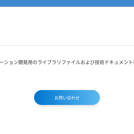
ーション開発用のライブラリファイルおよび技術ドキュメント
お問い合わせ