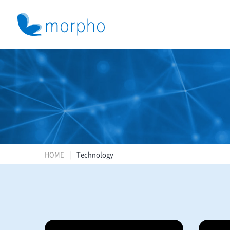
HOME
Technology