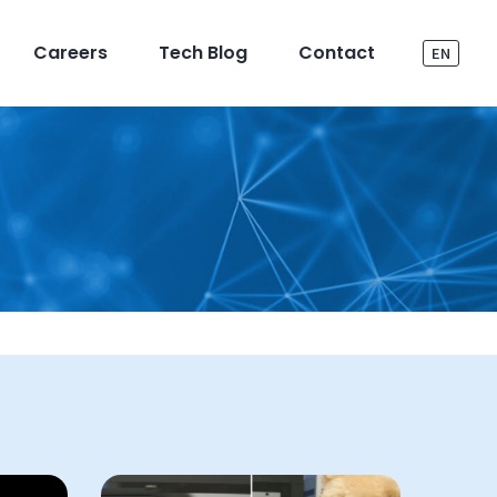
Careers
Tech Blog
Contact
EN