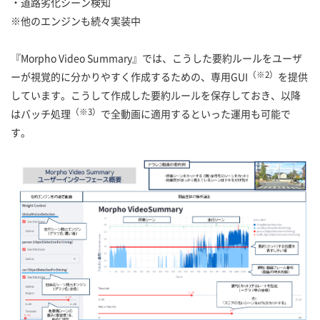
・道路劣化シーン検知
※他のエンジンも続々実装中
『Morpho Video Summary』では、こうした要約ルールをユーザ
（※2）
ーが視覚的に分かりやすく作成するための、専用GUI
を提供
しています。こうして作成した要約ルールを保存しておき、以降
（※3）
はバッチ処理
で全動画に適用するといった運用も可能で
す。