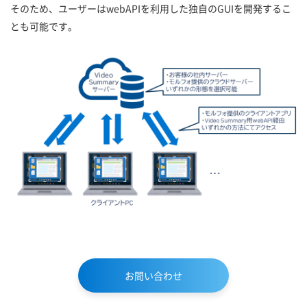
そのため、ユーザーはwebAPIを利用した独自のGUIを開発するこ
とも可能です。
お問い合わせ