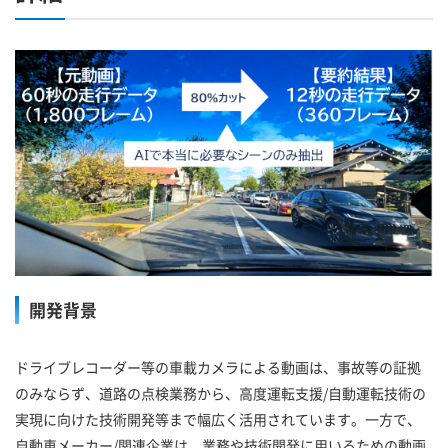
開発背景
ドライブレコーダー等の車載カメラによる動画は、事故等の証拠
のみならず、道路の点検業務から、高度運転支援/自動運転技術の
実現に向けた技術開発等まで幅広く活用されています。一方で、
自動車メーカー/関連企業は、業務や技術開発に用いるための動画