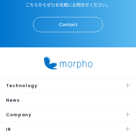
こちらからぜひお気軽にお問合せください。
Contact
Technology
News
Company
IR