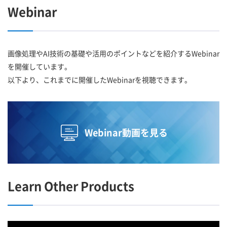
Webinar
画像処理やAI技術の基礎や活用のポイントなどを紹介するWebinar
を開催しています。
以下より、これまでに開催したWebinarを視聴できます。
Webinar動画を見る
Learn Other Products