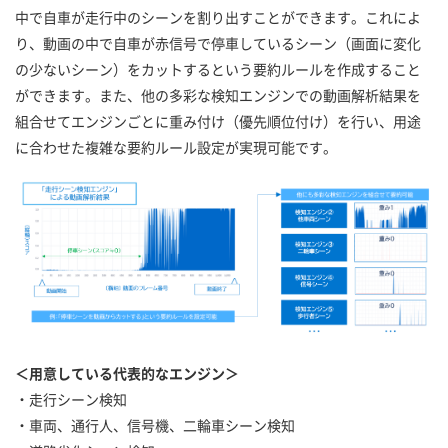
中で自車が走行中のシーンを割り出すことができます。これによ
り、動画の中で自車が赤信号で停車しているシーン（画面に変化
の少ないシーン）をカットするという要約ルールを作成すること
ができます。また、他の多彩な検知エンジンでの動画解析結果を
組合せてエンジンごとに重み付け（優先順位付け）を行い、用途
に合わせた複雑な要約ルール設定が実現可能です。
＜用意している代表的なエンジン＞
・走行シーン検知
・車両、通行人、信号機、二輪車シーン検知