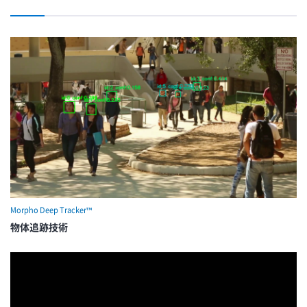
Morpho Deep Tracker™
物体追跡技術