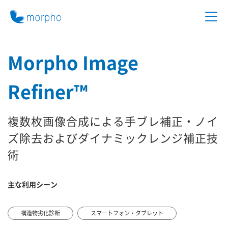
Morpho Image
Refiner™
複数枚画像合成による手ブレ補正・ノイ
ズ除去およびダイナミックレンジ補正技
術
主な利用シーン
構造物劣化診断
スマートフォン・タブレット