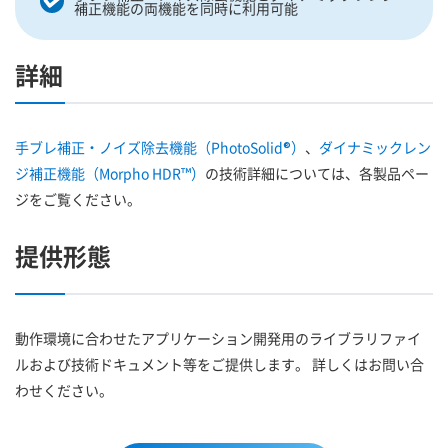
補正機能の両機能を同時に利用可能
詳細
手ブレ補正・ノイズ除去機能（PhotoSolid®）
、
ダイナミックレン
ジ補正機能（Morpho HDR™）
の技術詳細については、各製品ペー
ジをご覧ください。
提供形態
動作環境に合わせたアプリケーション開発用のライブラリファイ
ルおよび技術ドキュメント等をご提供します。 詳しくはお問い合
わせください。