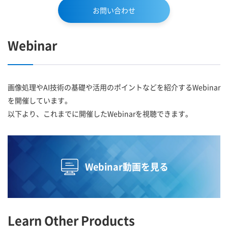
お問い合わせ
Webinar
画像処理やAI技術の基礎や活用のポイントなどを紹介するWebinar
を開催しています。
以下より、これまでに開催したWebinarを視聴できます。
Webinar動画を見る
Learn Other Products