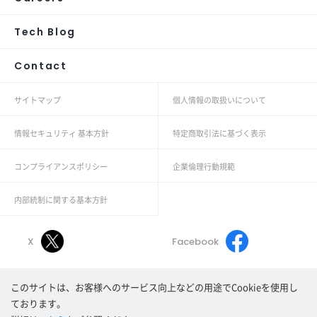
Tech Blog
Contact
サイトマップ
個人情報の取扱いについて
情報セキュリティ 基本方針
特定商取引法に基づく表示
コンプライアンスポリシー
企業倫理行動規範
内部統制に関する基本方針
X
Facebook
このサイトは、お客様へのサービス向上などの用途でCookieを使用し
Linkedin
Youtube
ております。