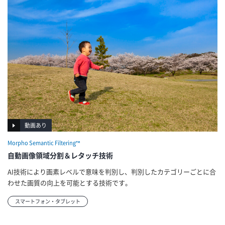
動画あり
Morpho Semantic Filtering™
自動画像領域分割＆レタッチ技術
AI技術により画素レベルで意味を判別し、判別したカテゴリーごとに合
わせた画質の向上を可能とする技術です。
スマートフォン・タブレット