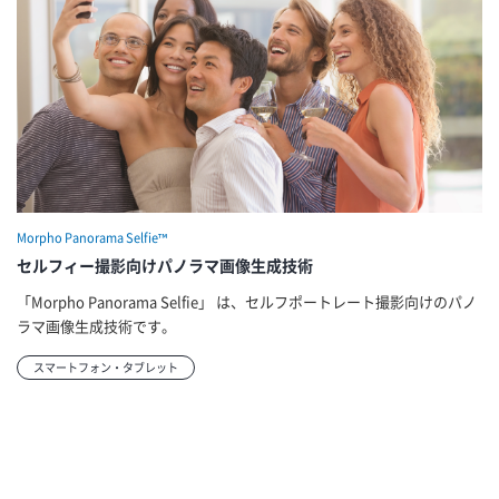
Morpho Panorama Selfie™
セルフィー撮影向けパノラマ画像生成技術
「Morpho Panorama Selfie」 は、セルフポートレート撮影向けのパノ
ラマ画像生成技術です。
スマートフォン・タブレット