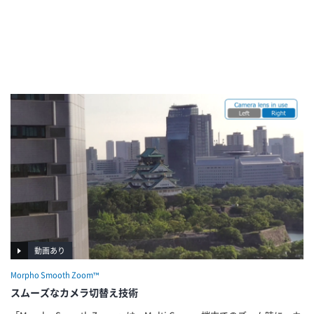
動画あり
Morpho Smooth Zoom™
スムーズなカメラ切替え技術