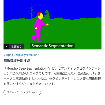
動画あり
Morpho Deep Segmentation™
画像領域分割技術
「Morpho Deep Segmentation™」は、セマンティックセグメンテーシ
ョン用の汎用のAPIライブラリです。AI推論エンジン「SoftNeuro®」を
ベースに高速動作するとともに、セグメンテーションに必要な画像処理
を使いやすくAPIにまとめたものです。
スマートフォン・タブレット