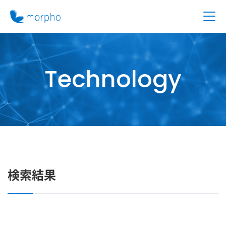
Technology
検索結果