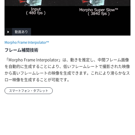
動画あり
Morpho Frame Interpolator™
フレーム補間技術
「Morpho Frame Interpolator」は、動きを推定し、中間フレーム画像
を自動的に生成することにより、低いフレームレートで撮影された映像
から高いフレームレートの映像を生成できます。これにより滑らかなス
ロー映像を生成することが可能です。
スマートフォン・タブレット